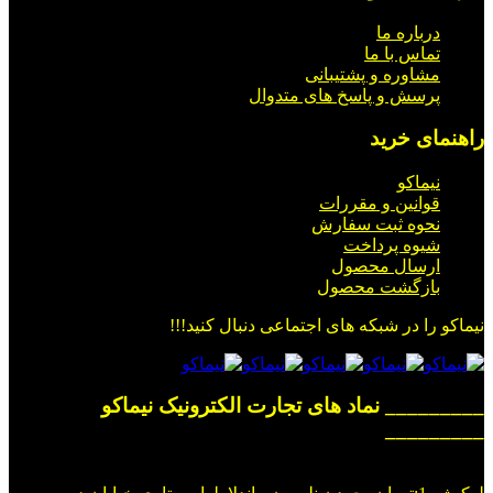
درباره ما
تماس با ما
مشاوره و پشتیبانی
پرسش و پاسخ های متدوال
راهنمای خرید
نیماکو
قوانین و مقررات
نحوه ثبت سفارش
شیوه پرداخت
ارسال محصول
بازگشت محصول
نیماکو را در شبکه های اجتماعی دنبال کنید!!!
_________ نماد های تجارت الکترونیک نیماکو
_________