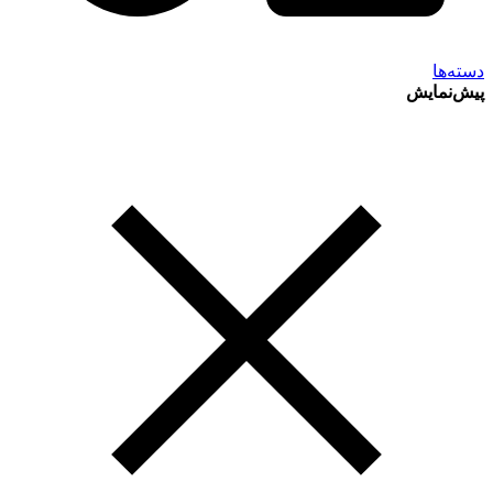
دسته‌ها
پیش‌نمایش