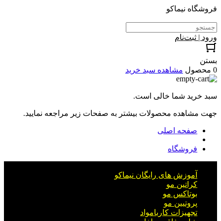
فروشگاه نیماکو
ورود | ثبت‌نام
بستن
0 محصول
مشاهده سبد خرید
سبد خرید شما خالی است.
جهت مشاهده محصولات بیشتر به صفحات زیر مراجعه نمایید.
صفحه اصلی
فروشگاه
آموزش های رایگان نیماکو
کراتین مو
بوتاکس مو
پروتیین مو
تجهیزات کاربامواد