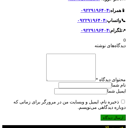
📱همراه
:۰۹۲۲۹۱۹۶۴۰۴
📞واتساپ
:۰۹۲۲۹۱۹۶۴۰۴
↗️تلگرام
:۰۹۲۲۹۱۹۶۴۰۴
0
دیدگاه‌های نوشته
محتوای دیدگاه
*
نام شما
ایمیل شما
ذخیره نام، ایمیل و وبسایت من در مرورگر برای زمانی که
دوباره دیدگاهی می‌نویسم.
رفتن به بالا