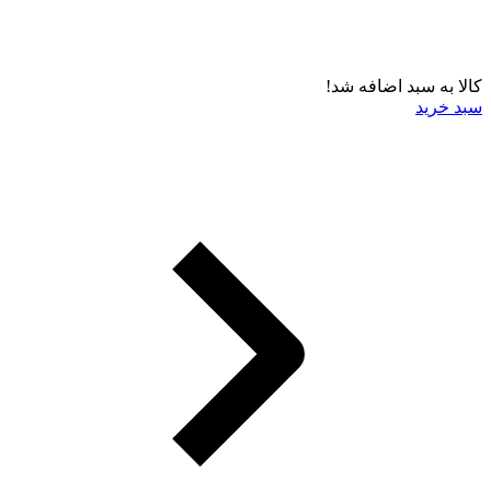
کالا به سبد اضافه شد!
سبد خرید