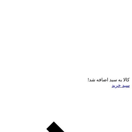
کالا به سبد اضافه شد!
سبد خرید