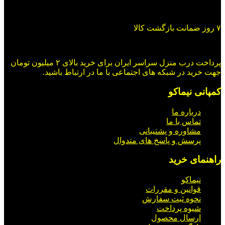
۷ روز ضمانت بازگشت کالا
پرداخت درب منزل سراسر ایران برای خرید بالای ۲ میلیون تومان
جهت خرید در شبکه های اجتماعی با ما در ارتباط باشید.
کمپانی نیماکو
درباره ما
تماس با ما
مشاوره و پشتیبانی
پرسش و پاسخ های متدوال
راهنمای خرید
نیماکو
قوانین و مقررات
نحوه ثبت سفارش
شیوه پرداخت
ارسال محصول