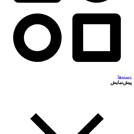
دسته‌ها
پیش‌نمایش