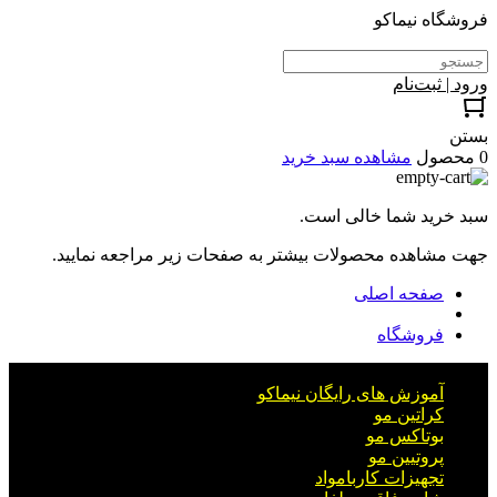
فروشگاه نیماکو
ورود | ثبت‌نام
بستن
0 محصول
مشاهده سبد خرید
سبد خرید شما خالی است.
جهت مشاهده محصولات بیشتر به صفحات زیر مراجعه نمایید.
صفحه اصلی
فروشگاه
آموزش های رایگان نیماکو
کراتین مو
بوتاکس مو
پروتیین مو
تجهیزات کاربامواد