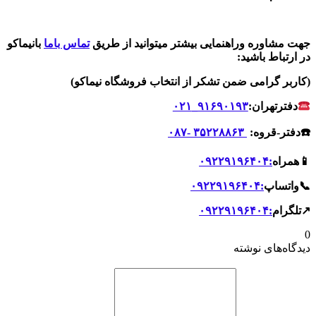
جهت مشاوره وراهنمایی بیشتر میتوانید از طریق
تماس باما
بانیماکو
در ارتباط باشید:
(کاربر گرامی ضمن تشکر از انتخاب فروشگاه نیماکو)
دفترتهران:
۹۱۶۹۰۱۹۳_۰۲۱
☎️دفتر-قروه:
۳۵۲۲۸۸۶۳ -۰۸۷
📱همراه
:۰۹۲۲۹۱۹۶۴۰۴
📞واتساپ
:۰۹۲۲۹۱۹۶۴۰۴
↗️تلگرام
:۰۹۲۲۹۱۹۶۴۰۴
0
دیدگاه‌های نوشته