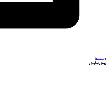
دسته‌ها
پیش‌نمایش