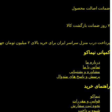
ضمانت اصالت محصول
۷ روز ضمانت بازگشت کالا
پرداخت درب منزل سراسر ایران برای خرید بالای ۲ میلیون تومان جهت خرید در شبکه های اجتماعی با ما در ارتباط باشید.
کمپانی نیماکو
درباره ما
تماس با ما
مشاوره و پشتیبانی
پرسش و پاسخ های متدوال
راهنمای خرید
نیماکو
قوانین و مقررات
نحوه ثبت سفارش
شیوه پرداخت