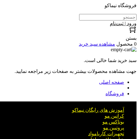
فروشگاه نیماکو
ورود | ثبت‌نام
بستن
0 محصول
مشاهده سبد خرید
سبد خرید شما خالی است.
جهت مشاهده محصولات بیشتر به صفحات زیر مراجعه نمایید.
صفحه اصلی
فروشگاه
آموزش های رایگان نیماکو
کراتین مو
بوتاکس مو
پروتیین مو
تجهیزات کاربامواد