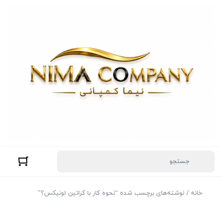
خانه
/ نوشته‌های برچسب شده “نحوه کار با کراتین لونیکس؟”