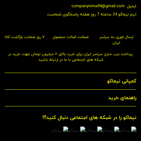
ایمیل
companynima99@gmail.com
تیم نیماکو 24 ساعته 7 روز هفته پاسخگوی شماست.
ارسال فوری به سراسر
ضمانت اصالت محصول
۷ روز ضمانت بازگشت کالا
ایران
پرداخت درب منزل سراسر ایران برای خرید بالای ۲ میلیون تومان جهت خرید در
شبکه های اجتماعی با ما در ارتباط باشید.
کمپانی نیماکو
راهنمای خرید
نیماکو را در شبکه های اجتماعی دنبال کنید!!!