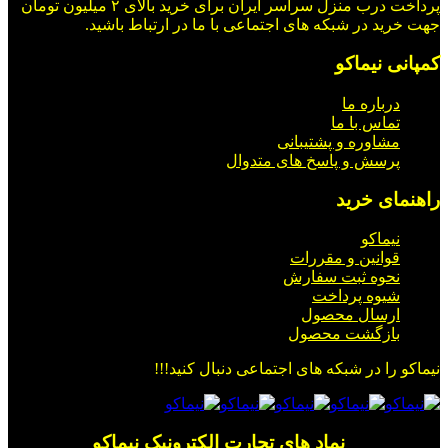
پرداخت درب منزل سراسر ایران برای خرید بالای ۲ میلیون تومان
جهت خرید در شبکه های اجتماعی با ما در ارتباط باشید.
کمپانی نیماکو
درباره ما
تماس با ما
مشاوره و پشتیبانی
پرسش و پاسخ های متدوال
راهنمای خرید
نیماکو
قوانین و مقررات
نحوه ثبت سفارش
شیوه پرداخت
ارسال محصول
بازگشت محصول
نیماکو را در شبکه های اجتماعی دنبال کنید!!!
_________ نماد های تجارت الکترونیک نیماکو