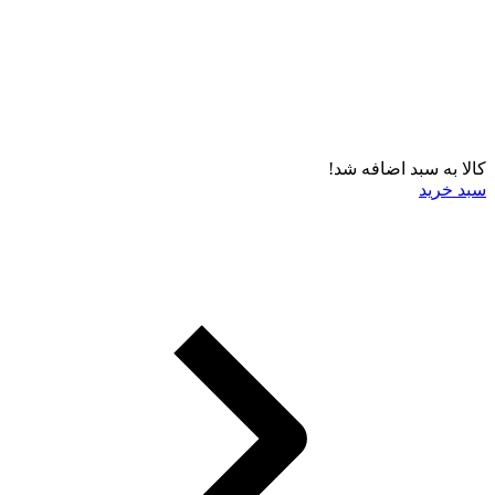
کالا به سبد اضافه شد!
سبد خرید