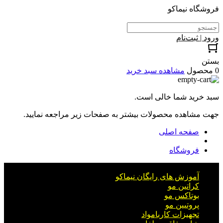
فروشگاه نیماکو
ورود | ثبت‌نام
بستن
0 محصول
مشاهده سبد خرید
سبد خرید شما خالی است.
جهت مشاهده محصولات بیشتر به صفحات زیر مراجعه نمایید.
صفحه اصلی
فروشگاه
آموزش های رایگان نیماکو
کراتین مو
بوتاکس مو
پروتیین مو
تجهیزات کاربامواد