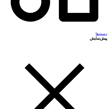
دسته‌ها
پیش‌نمایش