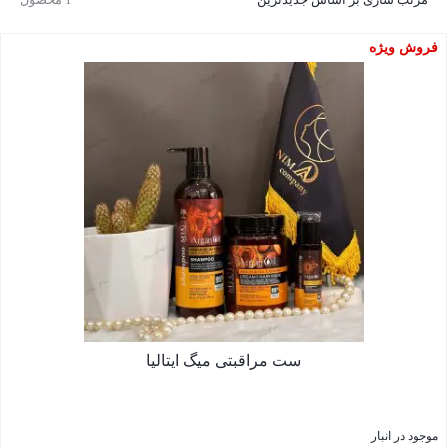
فروش ویژه
ست مراقبتی میگ ایتالیا
موجود در انبار