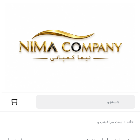
خانه
»
ست مراقبتب و
مرتب سازی بر اساس جدیدترین
1 محصول