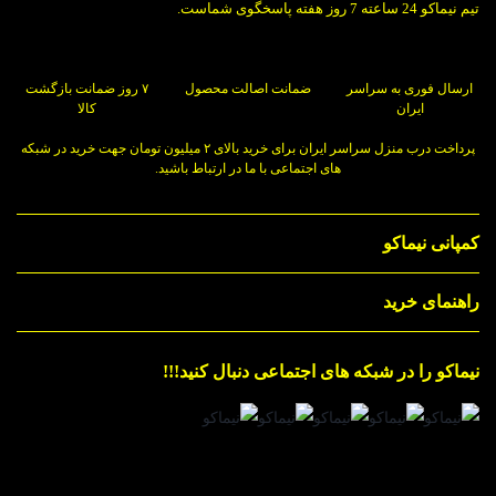
تیم نیماکو 24 ساعته 7 روز هفته پاسخگوی شماست.
ارسال فوری به سراسر
ضمانت اصالت محصول
۷ روز ضمانت بازگشت
ایران
کالا
پرداخت درب منزل سراسر ایران برای خرید بالای ۲ میلیون تومان جهت خرید در شبکه
های اجتماعی با ما در ارتباط باشید.
کمپانی نیماکو
راهنمای خرید
نیماکو را در شبکه های اجتماعی دنبال کنید!!!