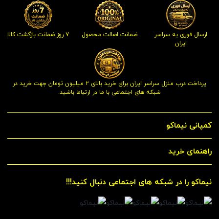
ارسال فوری به سراسر
ضمانت اصالت محصول
۷ روز ضمانت بازگشت کالا
ایران
پرداخت درب منزل سراسر ایران برای خرید بالای ۲ میلیون تومان جهت خرید در
شبکه های اجتماعی با ما در ارتباط باشید.
کمپانی نیماکو
راهنمای خرید
نیماکو را در شبکه های اجتماعی دنبال کنید!!!