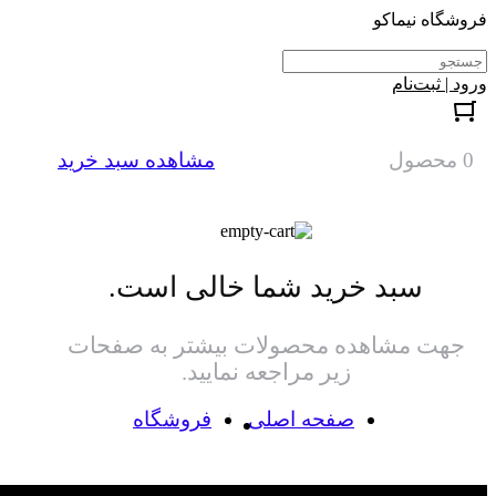
فروشگاه نیماکو
ورود | ثبت‌نام
0 محصول
مشاهده سبد خرید
سبد خرید شما خالی است.
جهت مشاهده محصولات بیشتر به صفحات
زیر مراجعه نمایید.
صفحه اصلی
فروشگاه