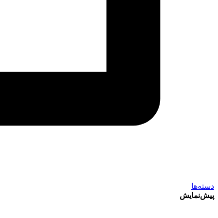
دسته‌ها
پیش‌نمایش