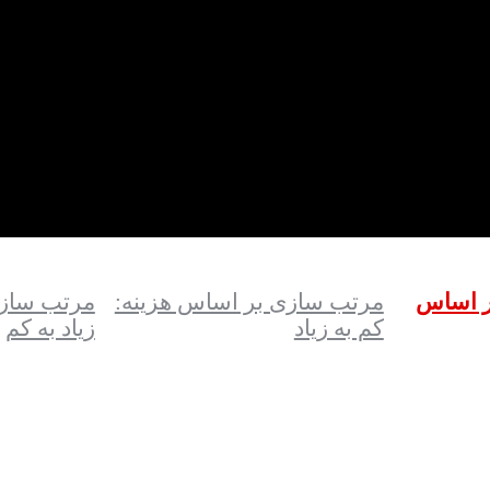
ر اساس
مرتب سازی بر اساس هزینه:
مرتب سازی
کم به زیاد
زیاد به کم