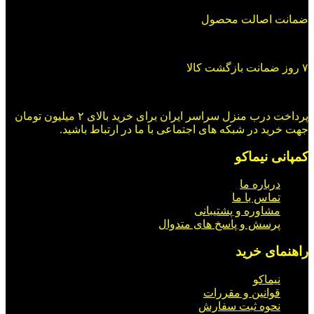
ضمانت اصالت محصول
۷ روز ضمانت بازگشت کالا
پرداخت درب منزل سراسر ایران برای خرید بالای ۲ میلیون تومان
جهت خرید در شبکه های اجتماعی با ما در ارتباط باشید.
کمپانی نیماکو
درباره ما
تماس با ما
مشاوره و پشتیبانی
پرسش و پاسخ های متدوال
راهنمای خرید
نیماکو
قوانین و مقررات
نحوه ثبت سفارش