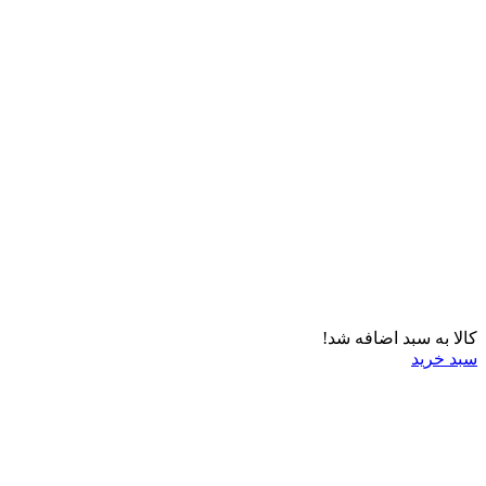
کالا به سبد اضافه شد!
سبد خرید