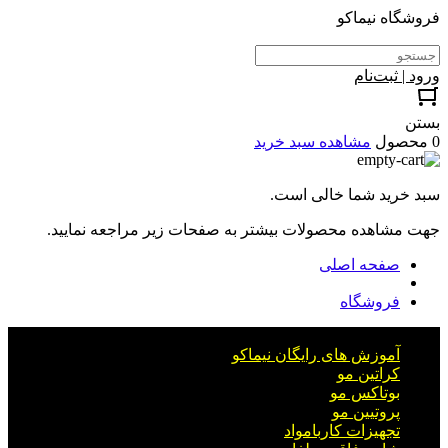
فروشگاه نیماکو
ورود | ثبت‌نام
بستن
0 محصول
مشاهده سبد خرید
سبد خرید شما خالی است.
جهت مشاهده محصولات بیشتر به صفحات زیر مراجعه نمایید.
صفحه اصلی
فروشگاه
آموزش های رایگان نیماکو
کراتین مو
بوتاکس مو
پروتیین مو
تجهیزات کاربامواد