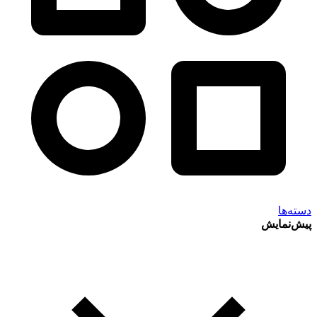
دسته‌ها
پیش‌نمایش