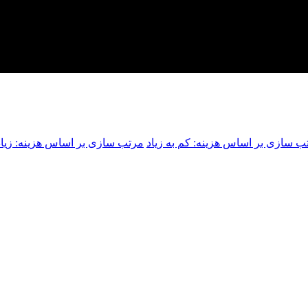
ب سازی بر اساس هزینه: کم به زیاد
مرتب سازی بر اساس هزینه: زیاد