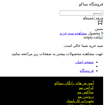
فروشگاه نیماکو
ورود | ثبت‌نام
بستن
0 محصول
مشاهده سبد خرید
سبد خرید شما خالی است.
جهت مشاهده محصولات بیشتر به صفحات زیر مراجعه نمایید.
صفحه اصلی
فروشگاه
آموزش های رایگان نیماکو
کراتین مو
بوتاکس مو
پروتیین مو
تجهیزات کاربامواد