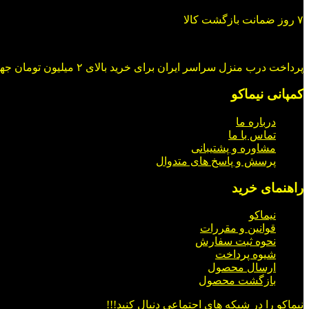
۷ روز ضمانت بازگشت کالا
پرداخت درب منزل سراسر ایران برای خرید بالای ۲ میلیون تومان جهت خرید در شبکه های اجتماعی با ما در ارتباط باشید.
کمپانی نیماکو
درباره ما
تماس با ما
مشاوره و پشتیبانی
پرسش و پاسخ های متدوال
راهنمای خرید
نیماکو
قوانین و مقررات
نحوه ثبت سفارش
شیوه پرداخت
ارسال محصول
بازگشت محصول
نیماکو را در شبکه های اجتماعی دنبال کنید!!!