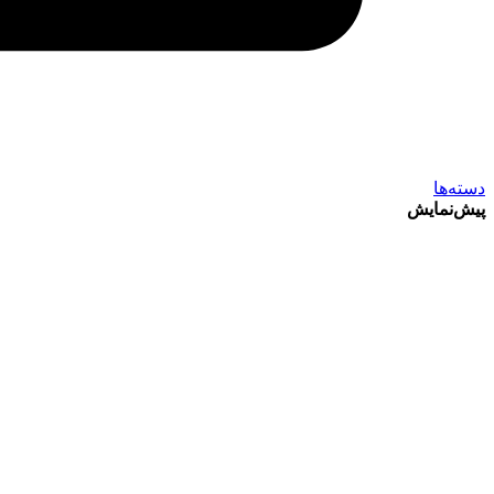
دسته‌ها
پیش‌نمایش