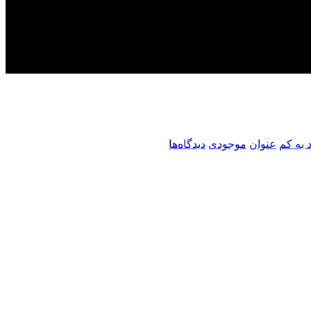
 به کم
عنوان
موجودی
دیدگاه‌ها