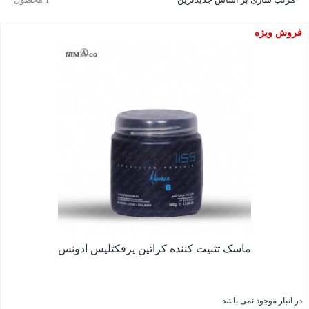
فروش ویژه
ماسک تثبیت کننده کراتین پرفکتلیس ادونس
در انبار موجود نمی باشد