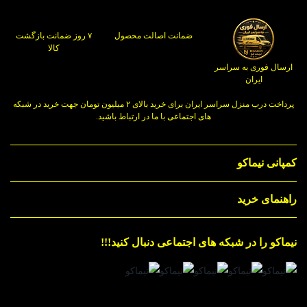
ضمانت اصالت محصول
۷ روز ضمانت بازگشت
کالا
ارسال فوری به سراسر
ایران
پرداخت درب منزل سراسر ایران برای خرید بالای ۲ میلیون تومان جهت خرید در شبکه
های اجتماعی با ما در ارتباط باشید.
کمپانی نیماکو
راهنمای خرید
نیماکو را در شبکه های اجتماعی دنبال کنید!!!