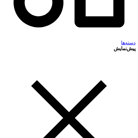
دسته‌ها
پیش‌نمایش