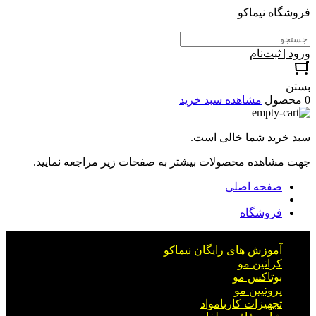
فروشگاه نیماکو
ورود | ثبت‌نام
بستن
0 محصول
مشاهده سبد خرید
سبد خرید شما خالی است.
جهت مشاهده محصولات بیشتر به صفحات زیر مراجعه نمایید.
صفحه اصلی
فروشگاه
آموزش های رایگان نیماکو
کراتین مو
بوتاکس مو
پروتیین مو
تجهیزات کاربامواد