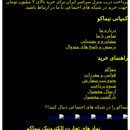
پرداخت درب منزل سراسر ایران برای خرید بالای ۲ میلیون تومان
جهت خرید در شبکه های اجتماعی با ما در ارتباط باشید.
کمپانی نیماکو
درباره ما
تماس با ما
مشاوره و پشتیبانی
پرسش و پاسخ های متدوال
راهنمای خرید
نیماکو
قوانین و مقررات
نحوه ثبت سفارش
شیوه پرداخت
ارسال محصول
بازگشت محصول
نیماکو را در شبکه های اجتماعی دنبال کنید!!!
_________ نماد های تجارت الکترونیک نیماکو