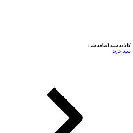
کالا به سبد اضافه شد!
سبد خرید