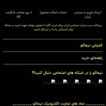
ارسال فوری به سراسر
ضمانت اصالت محصول
۷ روز ضمانت بازگشت
ایران
کالا
پرداخت درب منزل سراسر ایران برای خرید بالای ۲ میلیون تومان جهت خرید در شبکه
های اجتماعی با ما در ارتباط باشید.
کمپانی نیماکو
راهنمای خرید
نیماکو را در شبکه های اجتماعی دنبال کنید!!!
_________ نماد های تجارت الکترونیک نیماکو _________