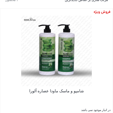
فروش ویژه
شامپو و ماسک ماودا عصاره آلورا
در انبار موجود نمی باشد