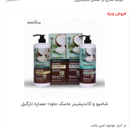
فروش ویژه
شامپو و کاندیشینر ماسک ماودا عصاره نارگیل
در انبار موجود نمی باشد