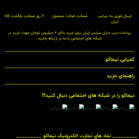
ارسال فوری به سراسر
ضمانت اصالت محصول
۷ روز ضمانت بازگشت کالا
ایران
پرداخت درب منزل سراسر ایران برای خرید بالای ۲ میلیون تومان جهت خرید در
شبکه های اجتماعی با ما در ارتباط باشید.
کمپانی نیماکو
راهنمای خرید
نیماکو را در شبکه های اجتماعی دنبال کنید!!!
_________ نماد های تجارت الکترونیک نیماکو _________