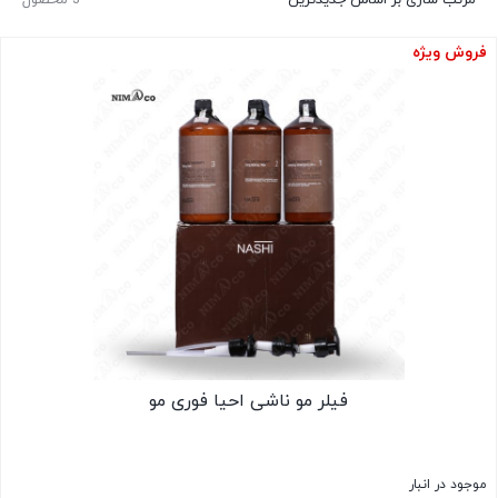
فروش ویژه
فیلر مو ناشی احیا فوری مو
موجود در انبار