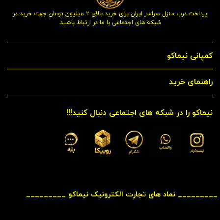
پرداخت درب منزل سراسر ایران برای خرید بالای ۲ میلیون تومان جهت خرید در
شبکه های اجتماعی با ما در ارتباط باشید.
کمپانی نیماکو
راهنمای خرید
نیماکو را در شبکه های اجتماعی دنبال کنید!!!
_________ نماد های تجارت الکترونیک نیماکو _________