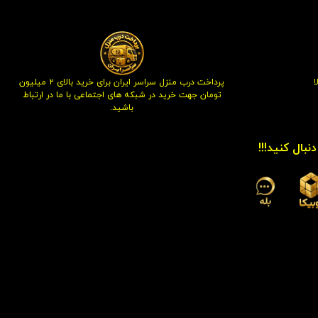
پرداخت درب منزل سراسر ایران برای خرید بالای ۲ میلیون
تومان جهت خرید در شبکه های اجتماعی با ما در ارتباط
باشید.
نبال کنید!!!