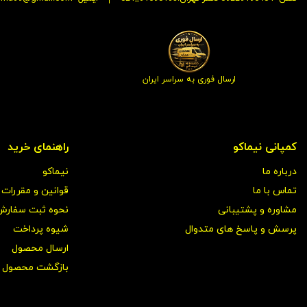
ارسال فوری به سراسر ایران
کمپانی نیماکو
راهنمای خرید
درباره ما
نیماکو
تماس با ما
قوانین و مقررات
مشاوره و پشتیبانی
نحوه ثبت سفارش
پرسش و پاسخ های متدوال
شیوه پرداخت
ارسال محصول
بازگشت محصول