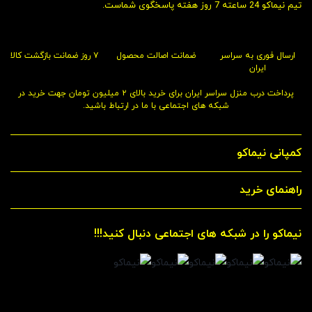
تیم نیماکو 24 ساعته 7 روز هفته پاسخگوی شماست.
ارسال فوری به سراسر
ضمانت اصالت محصول
۷ روز ضمانت بازگشت کالا
ایران
پرداخت درب منزل سراسر ایران برای خرید بالای ۲ میلیون تومان جهت خرید در
شبکه های اجتماعی با ما در ارتباط باشید.
کمپانی نیماکو
راهنمای خرید
نیماکو را در شبکه های اجتماعی دنبال کنید!!!