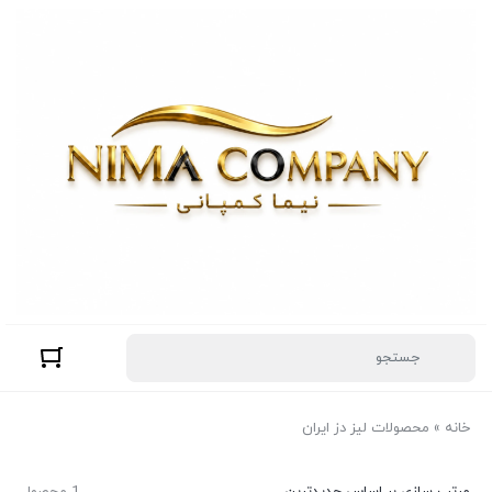
خانه
»
محصولات لیز دز ایران
مرتب سازی بر اساس جدیدترین
1 محصول