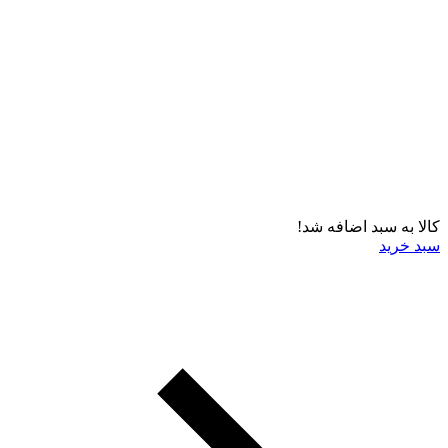
کالا به سبد اضافه شد!
سبد خرید