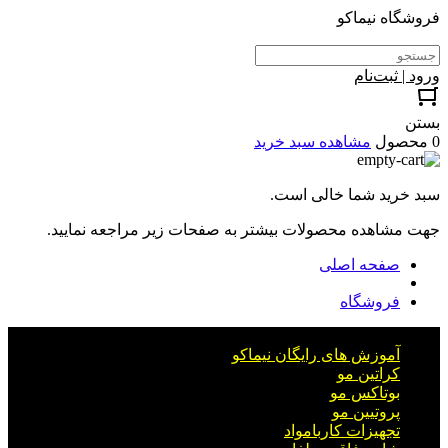
فروشگاه نیماکو
ورود | ثبت‌نام
بستن
0 محصول
مشاهده سبد خرید
سبد خرید شما خالی است.
جهت مشاهده محصولات بیشتر به صفحات زیر مراجعه نمایید.
صفحه اصلی
فروشگاه
آموزش های رایگان نیماکو
کراتین مو
بوتاکس مو
پروتیین مو
تجهیزات کاربامواد