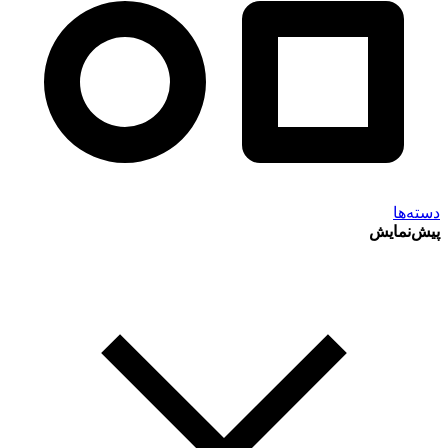
دسته‌ها
پیش‌نمایش