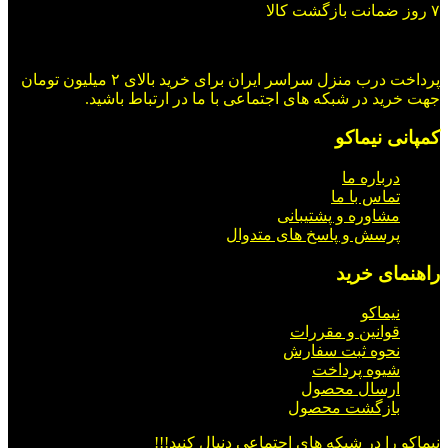
۷ روز ضمانت بازگشت کالا
پرداخت درب منزل سراسر ایران برای خرید بالای ۲ میلیون تومان
جهت خرید در شبکه های اجتماعی با ما در ارتباط باشید.
کمپانی نیماکو
درباره ما
تماس با ما
مشاوره و پشتیبانی
پرسش و پاسخ های متدوال
راهنمای خرید
نیماکو
قوانین و مقررات
نحوه ثبت سفارش
شیوه پرداخت
ارسال محصول
بازگشت محصول
نیماکو را در شبکه های اجتماعی دنبال کنید!!!