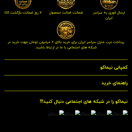
ارسال فوری به سراسر
ضمانت اصالت محصول
۷ روز ضمانت بازگشت کالا
ایران
پرداخت درب منزل سراسر ایران برای خرید بالای ۲ میلیون تومان جهت خرید در
شبکه های اجتماعی با ما در ارتباط باشید.
کمپانی نیماکو
راهنمای خرید
نیماکو را در شبکه های اجتماعی دنبال کنید!!!