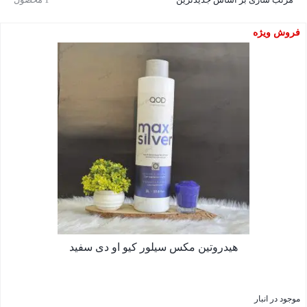
فروش ویژه
هیدروتین مکس سیلور کیو او دی سفید
موجود در انبار