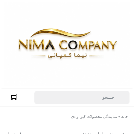
خانه
»
نمایندگی محصولات کیو او دی
مرتب سازی بر اساس جدیدترین
1 محصول