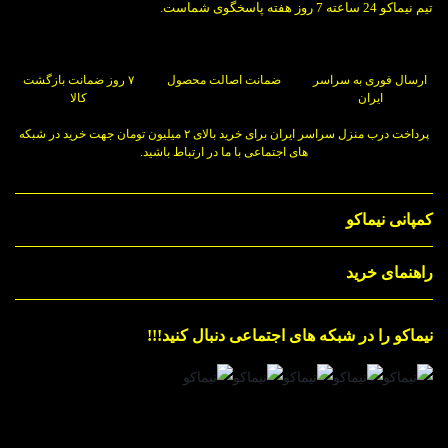
تیم نیماکو 24 ساعته 7 روز هفته پاسخگوی شماست.
ارسال فوری به سراسر
ضمانت اصالت محصول
۷ روز ضمانت بازگشت
ایران
کالا
پرداخت درب منزل سراسر ایران برای خرید بالای ۲ میلیون تومان جهت خرید در شبکه
های اجتماعی با ما در ارتباط باشید.
کمپانی نیماکو
راهنمای خرید
نیماکو را در شبکه های اجتماعی دنبال کنید!!!