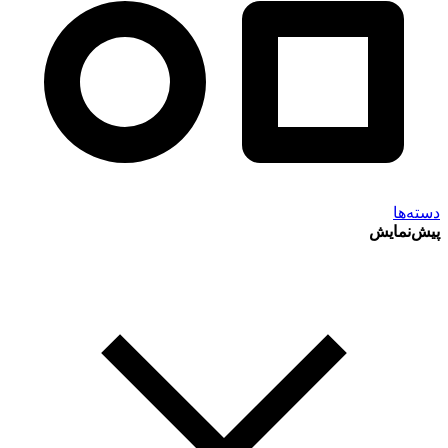
دسته‌ها
پیش‌نمایش