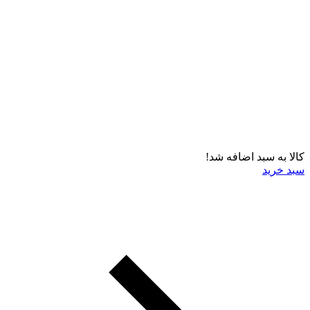
کالا به سبد اضافه شد!
سبد خرید