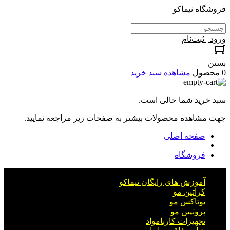
فروشگاه نیماکو
ورود | ثبت‌نام
بستن
0 محصول
مشاهده سبد خرید
سبد خرید شما خالی است.
جهت مشاهده محصولات بیشتر به صفحات زیر مراجعه نمایید.
صفحه اصلی
فروشگاه
آموزش های رایگان نیماکو
کراتین مو
بوتاکس مو
پروتیین مو
تجهیزات کاربامواد