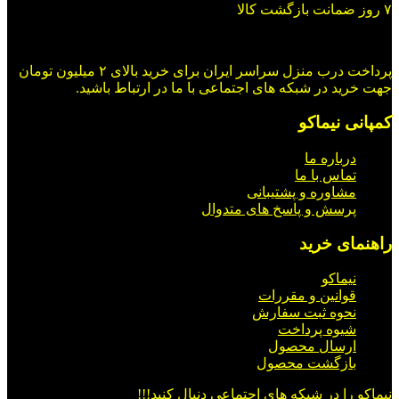
۷ روز ضمانت بازگشت کالا
پرداخت درب منزل سراسر ایران برای خرید بالای ۲ میلیون تومان
جهت خرید در شبکه های اجتماعی با ما در ارتباط باشید.
کمپانی نیماکو
درباره ما
تماس با ما
مشاوره و پشتیبانی
پرسش و پاسخ های متدوال
راهنمای خرید
نیماکو
قوانین و مقررات
نحوه ثبت سفارش
شیوه پرداخت
ارسال محصول
بازگشت محصول
نیماکو را در شبکه های اجتماعی دنبال کنید!!!