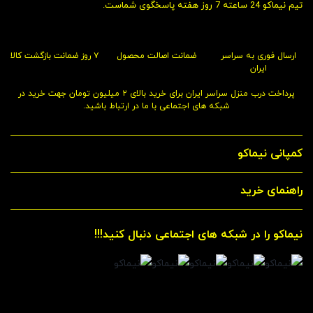
تیم نیماکو 24 ساعته 7 روز هفته پاسخگوی شماست.
ارسال فوری به سراسر
ضمانت اصالت محصول
۷ روز ضمانت بازگشت کالا
ایران
پرداخت درب منزل سراسر ایران برای خرید بالای ۲ میلیون تومان جهت خرید در
شبکه های اجتماعی با ما در ارتباط باشید.
کمپانی نیماکو
راهنمای خرید
نیماکو را در شبکه های اجتماعی دنبال کنید!!!