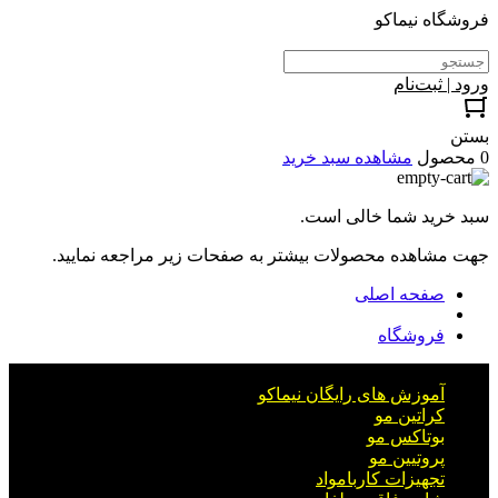
فروشگاه نیماکو
ورود | ثبت‌نام
بستن
0 محصول
مشاهده سبد خرید
سبد خرید شما خالی است.
جهت مشاهده محصولات بیشتر به صفحات زیر مراجعه نمایید.
صفحه اصلی
فروشگاه
آموزش های رایگان نیماکو
کراتین مو
بوتاکس مو
پروتیین مو
تجهیزات کاربامواد