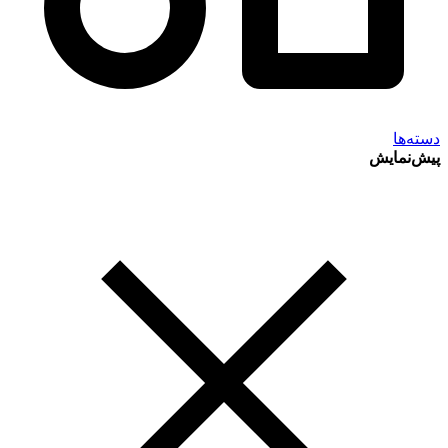
دسته‌ها
پیش‌نمایش