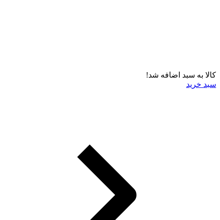
کالا به سبد اضافه شد!
سبد خرید