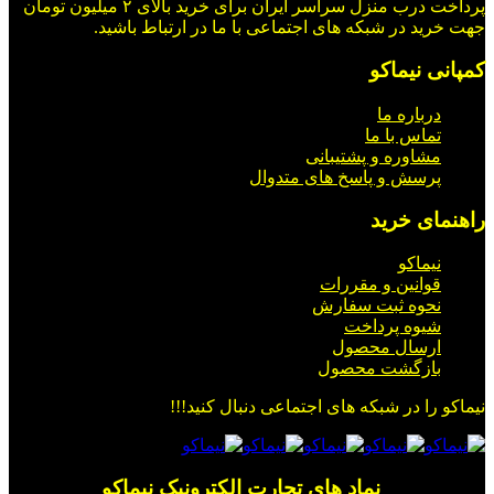
پرداخت درب منزل سراسر ایران برای خرید بالای ۲ میلیون تومان
جهت خرید در شبکه های اجتماعی با ما در ارتباط باشید.
کمپانی نیماکو
درباره ما
تماس با ما
مشاوره و پشتیبانی
پرسش و پاسخ های متدوال
راهنمای خرید
نیماکو
قوانین و مقررات
نحوه ثبت سفارش
شیوه پرداخت
ارسال محصول
بازگشت محصول
نیماکو را در شبکه های اجتماعی دنبال کنید!!!
_________ نماد های تجارت الکترونیک نیماکو