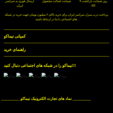
۷ روز ضمانت بازگشت
ضمانت اصالت محصول
ارسال فوری به سراسر
کالا
ایران
پرداخت درب منزل سراسر ایران برای خرید بالای ۲ میلیون تومان جهت خرید در شبکه
های اجتماعی با ما در ارتباط باشید.
کمپانی نیماکو
راهنمای خرید
نیماکو را در شبکه های اجتماعی دنبال کنید!!!
_________ نماد های تجارت الکترونیک نیماکو _________