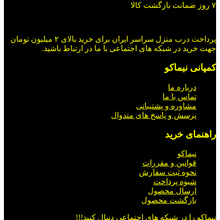
۷ روز ضمانت بازگشت کالا
پرداخت درب منزل سراسر ایران برای خرید بالای ۲ میلیون تومان
جهت خرید در شبکه های اجتماعی با ما در ارتباط باشید.
کمپانی نیماکو
درباره ما
تماس با ما
مشاوره و پشتیبانی
پرسش و پاسخ های متدوال
راهنمای خرید
نیماکو
قوانین و مقررات
نحوه ثبت سفارش
شیوه پرداخت
ارسال محصول
بازگشت محصول
نیماکو را در شبکه های اجتماعی دنبال کنید!!!