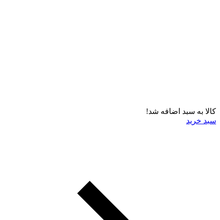
کالا به سبد اضافه شد!
سبد خرید