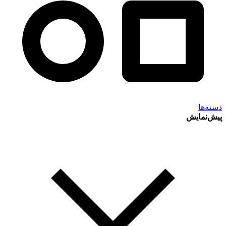
دسته‌ها
پیش‌نمایش