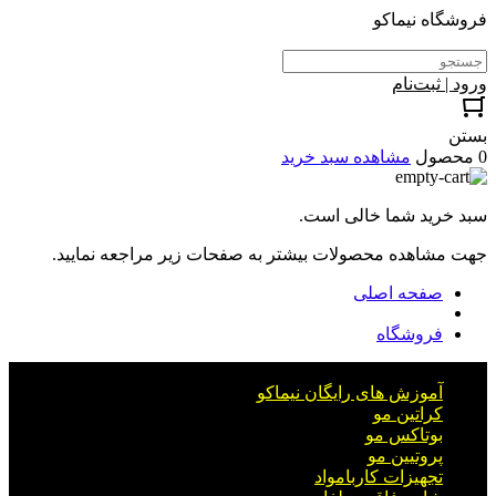
فروشگاه نیماکو
ورود | ثبت‌نام
بستن
0 محصول
مشاهده سبد خرید
سبد خرید شما خالی است.
جهت مشاهده محصولات بیشتر به صفحات زیر مراجعه نمایید.
صفحه اصلی
فروشگاه
آموزش های رایگان نیماکو
کراتین مو
بوتاکس مو
پروتیین مو
تجهیزات کاربامواد