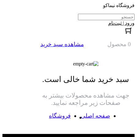
فروشگاه نیماکو
ورود | ثبت‌نام
0 محصول
مشاهده سبد خرید
سبد خرید شما خالی است.
جهت مشاهده محصولات بیشتر به
صفحات زیر مراجعه نمایید.
صفحه اصلی
فروشگاه