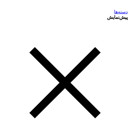
دسته‌ها
پیش‌نمایش