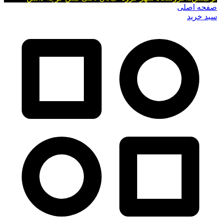
صفحه اصلی
سبد خرید