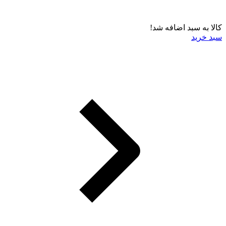
کالا به سبد اضافه شد!
سبد خرید