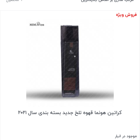
فروش ویژه
کراتین هونما قهوه تلخ جدید بسته بندی سال ۲۰۲۱
موجود در انبار