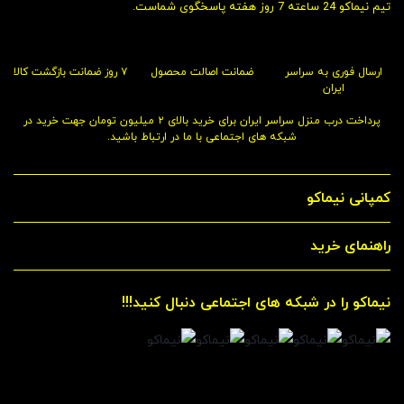
تیم نیماکو 24 ساعته 7 روز هفته پاسخگوی شماست.
ارسال فوری به سراسر
ضمانت اصالت محصول
۷ روز ضمانت بازگشت کالا
ایران
پرداخت درب منزل سراسر ایران برای خرید بالای ۲ میلیون تومان جهت خرید در
شبکه های اجتماعی با ما در ارتباط باشید.
کمپانی نیماکو
راهنمای خرید
نیماکو را در شبکه های اجتماعی دنبال کنید!!!