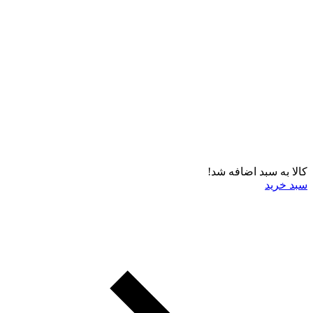
کالا به سبد اضافه شد!
سبد خرید