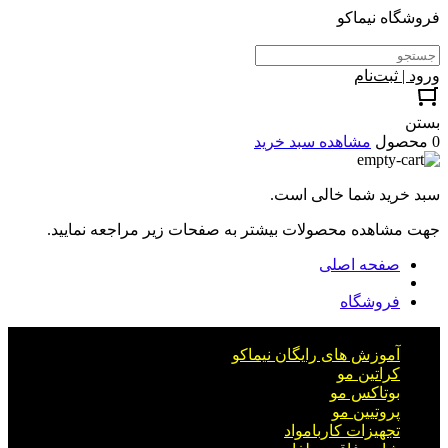
فروشگاه نیماکو
ورود | ثبت‌نام
بستن
0 محصول
مشاهده سبد خرید
سبد خرید شما خالی است.
جهت مشاهده محصولات بیشتر به صفحات زیر مراجعه نمایید.
صفحه اصلی
فروشگاه
آموزش های رایگان نیماکو
کراتین مو
بوتاکس مو
پروتیین مو
تجهیزات کاربامواد