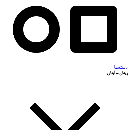
دسته‌ها
پیش‌نمایش