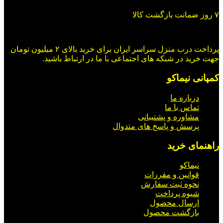
۷ روز ضمانت بازگشت کالا
پرداخت درب منزل سراسر ایران برای خرید بالای ۲ میلیون تومان
جهت خرید در شبکه های اجتماعی با ما در ارتباط باشید.
کمپانی نیماکو
درباره ما
تماس با ما
مشاوره و پشتیبانی
پرسش و پاسخ های متدوال
راهنمای خرید
نیماکو
قوانین و مقررات
نحوه ثبت سفارش
شیوه پرداخت
ارسال محصول
بازگشت محصول