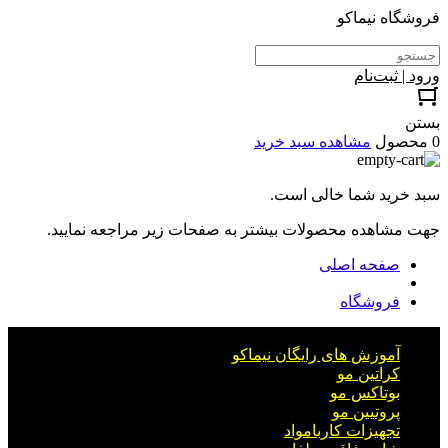
فروشگاه نیماکو
ورود | ثبت‌نام
بستن
0 محصول
مشاهده سبد خرید
سبد خرید شما خالی است.
جهت مشاهده محصولات بیشتر به صفحات زیر مراجعه نمایید.
صفحه اصلی
فروشگاه
آموزش های رایگان نیماکو
کراتین مو
بوتاکس مو
پروتیین مو
تجهیزات کاربامواد