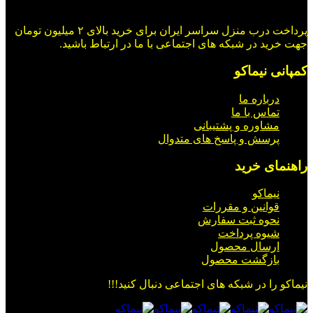
پرداخت درب منزل سراسر ایران برای خرید بالای ۲ میلیون تومان
جهت خرید در شبکه های اجتماعی با ما در ارتباط باشید.
کمپانی نیماکو
درباره ما
تماس با ما
مشاوره و پشتیبانی
پرسش و پاسخ های متدوال
راهنمای خرید
نیماکو
قوانین و مقررات
نحوه ثبت سفارش
شیوه پرداخت
ارسال محصول
بازگشت محصول
نیماکو را در شبکه های اجتماعی دنبال کنید!!!