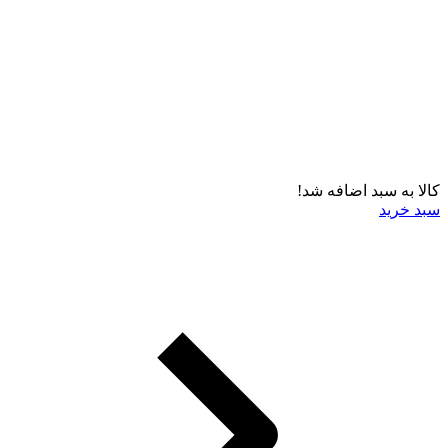
کالا به سبد اضافه شد!
سبد خرید