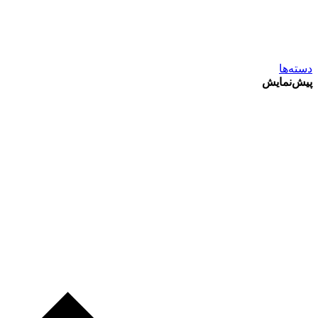
دسته‌ها
پیش‌نمایش