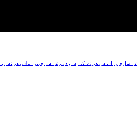
ب سازی بر اساس هزینه: کم به زیاد
مرتب سازی بر اساس هزینه: زیاد