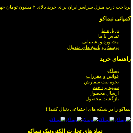
پرداخت درب منزل سراسر ایران برای خرید بالای ۲ میلیون تومان جهت خرید در شبکه های اجتماعی با ما در ارتباط باشید.
کمپانی نیماکو
درباره ما
تماس با ما
مشاوره و پشتیبانی
پرسش و پاسخ های متدوال
راهنمای خرید
نیماکو
قوانین و مقررات
نحوه ثبت سفارش
شیوه پرداخت
ارسال محصول
بازگشت محصول
نیماکو را در شبکه های اجتماعی دنبال کنید!!!
_________ نماد های تجارت الکترونیک نیماکو _________