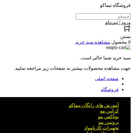
فروشگاه نیماکو
ورود | ثبت‌نام
بستن
0 محصول
مشاهده سبد خرید
سبد خرید شما خالی است.
جهت مشاهده محصولات بیشتر به صفحات زیر مراجعه نمایید.
صفحه اصلی
فروشگاه
آموزش های رایگان نیماکو
کراتین مو
بوتاکس مو
پروتیین مو
تجهیزات کاربامواد