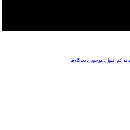
 به کم
عنوان
موجودی
دیدگاه‌ها