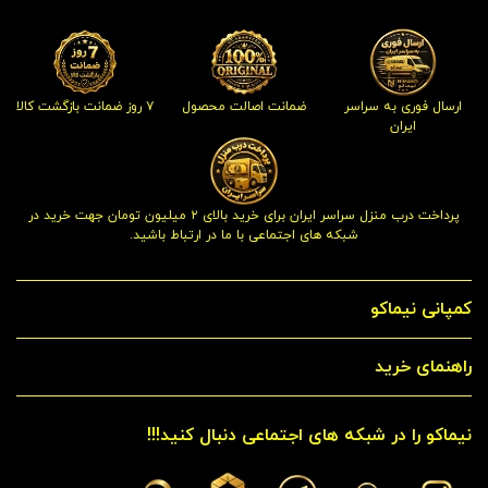
ارسال فوری به سراسر
ضمانت اصالت محصول
۷ روز ضمانت بازگشت کالا
ایران
پرداخت درب منزل سراسر ایران برای خرید بالای ۲ میلیون تومان جهت خرید در
شبکه های اجتماعی با ما در ارتباط باشید.
کمپانی نیماکو
راهنمای خرید
نیماکو را در شبکه های اجتماعی دنبال کنید!!!