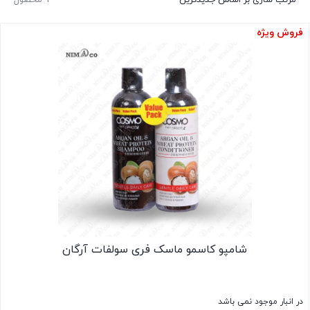
فروش ویژه
شامپو کاسمو ماسک فری سولفات آرگان
در انبار موجود نمی باشد