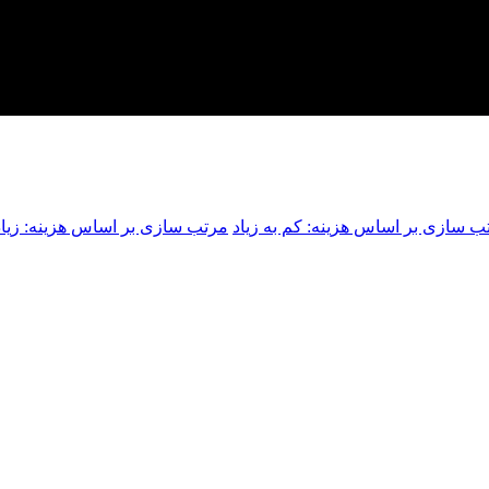
ب سازی بر اساس هزینه: کم به زیاد
مرتب سازی بر اساس هزینه: زیاد