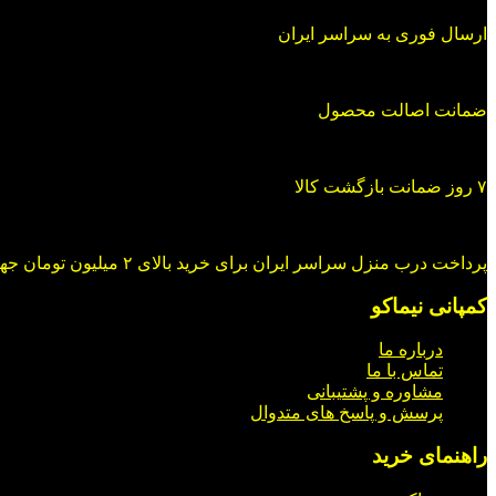
ارسال فوری به سراسر ایران
ضمانت اصالت محصول
۷ روز ضمانت بازگشت کالا
پرداخت درب منزل سراسر ایران برای خرید بالای ۲ میلیون تومان جهت خرید در شبکه های اجتماعی با ما در ارتباط باشید.
کمپانی نیماکو
درباره ما
تماس با ما
مشاوره و پشتیبانی
پرسش و پاسخ های متدوال
راهنمای خرید