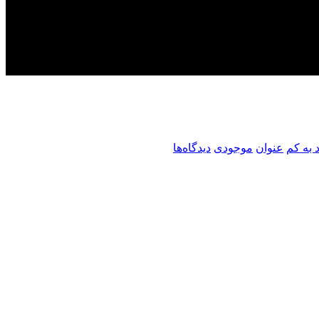
 به کم
عنوان
موجودی
دیدگاه‌ها