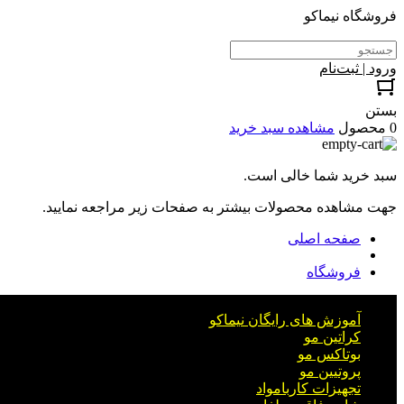
فروشگاه نیماکو
ورود | ثبت‌نام
بستن
0 محصول
مشاهده سبد خرید
سبد خرید شما خالی است.
جهت مشاهده محصولات بیشتر به صفحات زیر مراجعه نمایید.
صفحه اصلی
فروشگاه
آموزش های رایگان نیماکو
کراتین مو
بوتاکس مو
پروتیین مو
تجهیزات کاربامواد