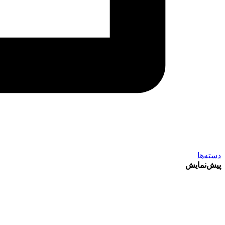
دسته‌ها
پیش‌نمایش