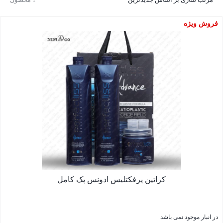
فروش ویژه
کراتین پرفکتلیس ادونس پک کامل
در انبار موجود نمی باشد