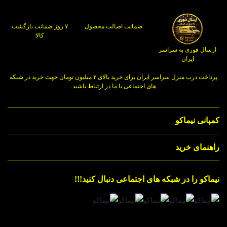
ضمانت اصالت محصول
۷ روز ضمانت بازگشت
کالا
ارسال فوری به سراسر
ایران
پرداخت درب منزل سراسر ایران برای خرید بالای ۲ میلیون تومان جهت خرید در شبکه
های اجتماعی با ما در ارتباط باشید.
کمپانی نیماکو
راهنمای خرید
نیماکو را در شبکه های اجتماعی دنبال کنید!!!