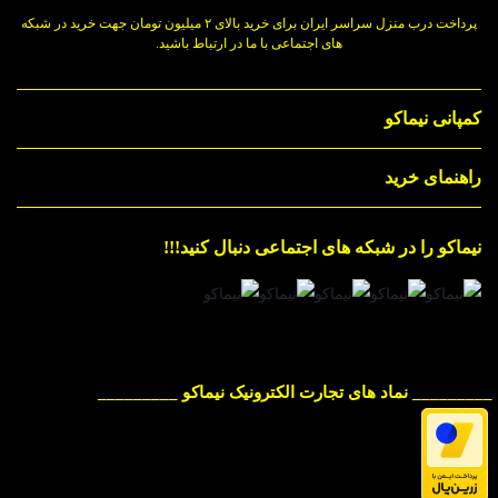
پرداخت درب منزل سراسر ایران برای خرید بالای ۲ میلیون تومان جهت خرید در شبکه
های اجتماعی با ما در ارتباط باشید.
کمپانی نیماکو
راهنمای خرید
نیماکو را در شبکه های اجتماعی دنبال کنید!!!
_________ نماد های تجارت الکترونیک نیماکو _________