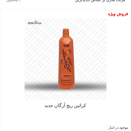
فروش ویژه
کراتین ریچ آرگان جدید
موجود در انبار