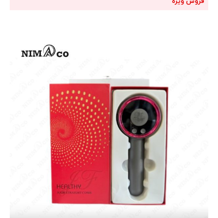
فروش ویژه