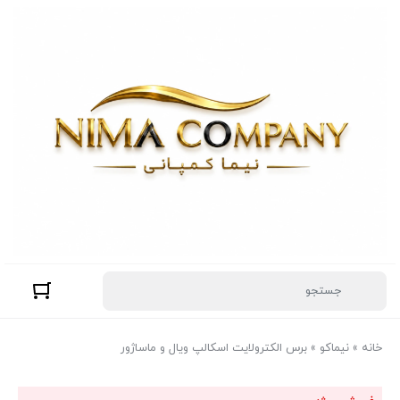
خانه
»
نیماکو
»
برس الکترولایت اسکالپ ویال و ماساژور