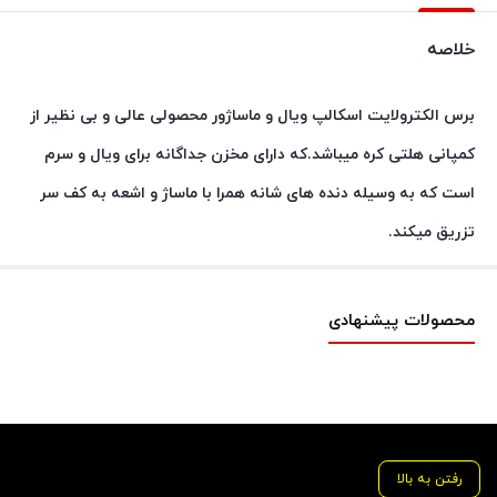
خلاصه
برس الکترولایت اسکالپ ویال و ماساژور محصولی عالی و بی نظیر از
کمپانی هلتی کره میباشد.که دارای مخزن جداگانه برای ویال و سرم
است که به وسیله دنده های شانه همرا با ماساژ و اشعه به کف سر
تزریق میکند.
محصولات پیشنهادی
رفتن به بالا