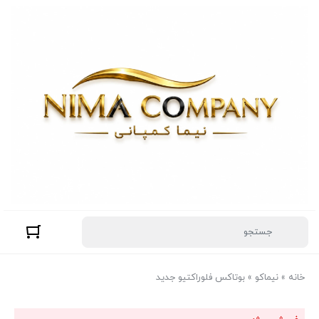
خانه
»
نیماکو
»
بوتاکس فلوراکتیو جدید