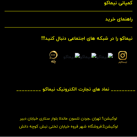
کمپانی نیماکو
راهنمای خرید
نیماکو را در شبکه های اجتماعی دنبال کنید!!!
_________ نماد های تجارت الکترونیک نیماکو _________
لوکیشن1:تهران ـجردن نلسون ماندلا بلوار ستاری خیابان دبیر
لوکیشن2:فروشگاه شهر قروه خیابان تختی نبش کوچه دانش