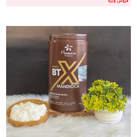
فروش ویژه