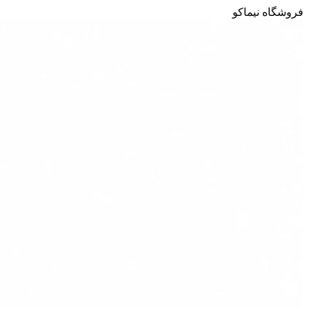
فروشگاه نیماکو