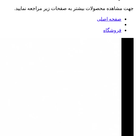
جهت مشاهده محصولات بیشتر به صفحات زیر مراجعه نمایید.
صفحه اصلی
فروشگاه