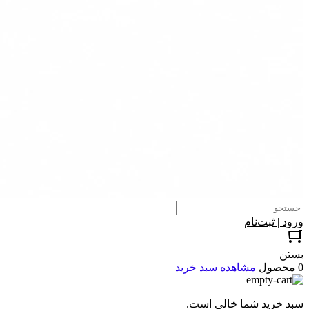
ورود | ثبت‌نام
بستن
0 محصول
مشاهده سبد خرید
سبد خرید شما خالی است.