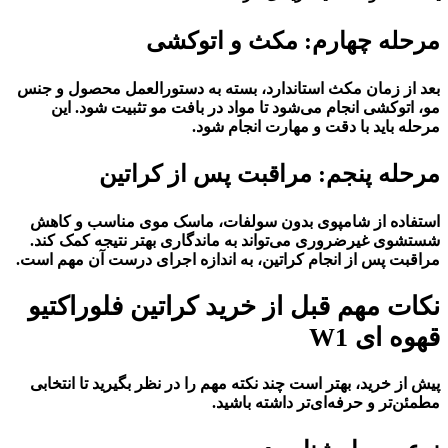
مرحله چهارم: مکث و اتوکشی
بعد از زمان مکث استاندارد، بسته به دستورالعمل محصول و جنس
مو، اتوکشی انجام می‌شود تا مواد در بافت مو تثبیت شود. این
مرحله باید با دقت و مهارت انجام شود.
مرحله پنجم: مراقبت پس از کراتین
استفاده از شامپوی بدون سولفات، ماسک موی مناسب و کاهش
شستشوی غیرضروری می‌تواند به ماندگاری بهتر نتیجه کمک کند.
مراقبت پس از انجام کراتین، به اندازه اجرای درست آن مهم است.
نکات مهم قبل از خرید کراتین فلوراکتیو
قهوه ای W1
پیش از خرید، بهتر است چند نکته مهم را در نظر بگیرید تا انتخابی
مطمئن‌تر و حرفه‌ای‌تر داشته باشید.