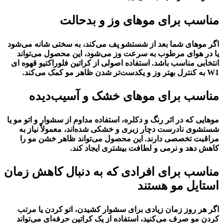
مناسب برای موهای وز و بدحالت
اگر موهای شما بعد از شستشو پف می‌کند، به سختی شانه می‌شود
یا در هوای مرطوب به سرعت وز می‌شود، این محصول می‌تواند
انتخابی مناسب باشد. استفاده اصولی از کراتین فلوراکتیو قهوه ای
W1 به کنترل بهتر وز و یکدست‌تر شدن ظاهر مو کمک می‌کند.
مناسب برای موهای خشک و آسیب‌دیده
موهایی که در اثر رنگ و دکلره، استفاده مداوم از سشوار و اتو مو یا
شستشوی نادرست دچار زبری و خشکی شده‌اند، معمولاً نیاز به
مراقبت تخصصی دارند. این محصول می‌تواند ظاهر خشن مو را
کاهش دهد و نرمی و لطافت بیشتری ایجاد کند.
مناسب برای افرادی که به دنبال کاهش زمان
استایل مو هستند
اگر هر روز زمان زیادی برای سشوار کشیدن، اتو کردن یا مرتب
کردن مو صرف می‌کنید، استفاده از یک کراتین حرفه‌ای می‌تواند