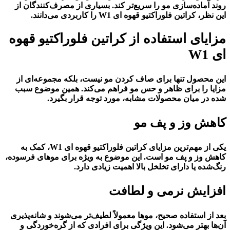
روند آماده‌سازی مو را سریع‌تر کند. بسیاری از مصرف‌کنندگان از
این نظر، کراتین فلوراکتیو قهوه ای W1 را کاربردی می‌دانند.
مزایای استفاده از کراتین فلوراکتیو قهوه
ای W1
این محصول تنها برای صاف کردن مو نیست، بلکه مجموعه‌ای از
مزایا را برای ظاهر و حس مو فراهم می‌کند. همین موضوع سبب
شده در میان محصولات مشابه، مورد توجه قرار بگیرد.
کاهش وز و پف مو
یکی از مهم‌ترین مزایای کراتین فلوراکتیو قهوه ای W1، کمک به
کاهش وز و پف مو است. این موضوع به ویژه برای موهای فرسوده،
رنگ‌شده یا دارای تخلخل بالا اهمیت زیادی دارد.
افزایش نرمی و لطافت
بعد از استفاده صحیح، موها معمولاً لطیف‌تر می‌شوند و شانه‌پذیری
آن‌ها بهتر می‌شود. این ویژگی برای افرادی که از گره‌خوردگی و