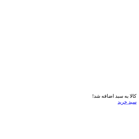
کالا به سبد اضافه شد!
سبد خرید