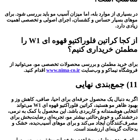
در بسیاری از موارد بله، اما میزان آسیب مو باید بررسی شود. برای
موهای بسیار حساس و کشسان، اجرای اصولی و تخصصی اهمیت
زیادی دارد.
از کجا کراتین فلوراکتیو قهوه ای W1 را
مطمئن خریداری کنیم؟
برای خرید مطمئن و بررسی محصولات تخصصی مو، می‌توانید از
فروشگاه نیماکو و وب‌سایت
www.nima-co.ir
اقدام کنید.
11) جمع‌بندی نهایی
اگر به دنبال یک محصول حرفه‌ای برای احیا، صافی، کاهش وز و
بهبود ظاهر مو هستید، کراتین فلوراکتیو قهوه ای W1 می‌تواند
انتخابی هوشمندانه و کاربردی باشد. این محصول با کمک به نرمی،
درخشندگی و خوش‌حالتی بیشتر مو، تجربه‌ای رضایت‌بخش برای
مصرف‌کنندگان ایجاد می‌کند و برای موهای آسیب‌دیده، خشک و
بدحالت گزینه‌ای ارزشمند است.
برای خریدی مطمئن، مشاهده مشخصات بیشتر و بررسی سایر