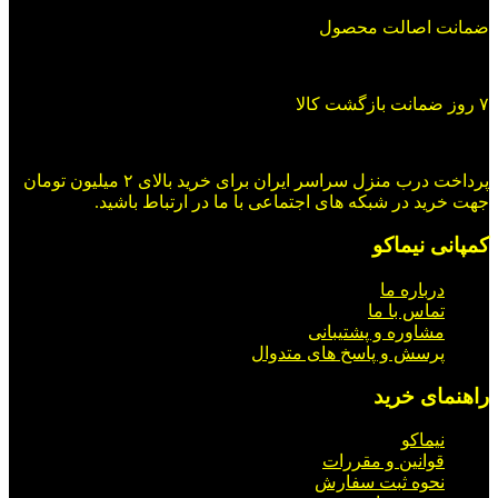
ضمانت اصالت محصول
۷ روز ضمانت بازگشت کالا
پرداخت درب منزل سراسر ایران برای خرید بالای ۲ میلیون تومان
جهت خرید در شبکه های اجتماعی با ما در ارتباط باشید.
کمپانی نیماکو
درباره ما
تماس با ما
مشاوره و پشتیبانی
پرسش و پاسخ های متدوال
راهنمای خرید
نیماکو
قوانین و مقررات
نحوه ثبت سفارش