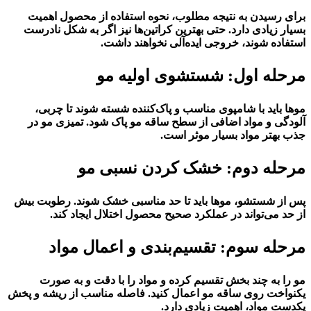
برای رسیدن به نتیجه مطلوب، نحوه استفاده از محصول اهمیت
بسیار زیادی دارد. حتی بهترین کراتین‌ها نیز اگر به شکل نادرست
استفاده شوند، خروجی ایده‌آلی نخواهند داشت.
مرحله اول: شستشوی اولیه مو
موها باید با شامپوی مناسب و پاک‌کننده شسته شوند تا چربی،
آلودگی و مواد اضافی از سطح ساقه مو پاک شود. تمیزی مو در
جذب بهتر مواد بسیار موثر است.
مرحله دوم: خشک کردن نسبی مو
پس از شستشو، موها باید تا حد مناسبی خشک شوند. رطوبت بیش
از حد می‌تواند در عملکرد صحیح محصول اختلال ایجاد کند.
مرحله سوم: تقسیم‌بندی و اعمال مواد
مو را به چند بخش تقسیم کرده و مواد را با دقت و به صورت
یکنواخت روی ساقه مو اعمال کنید. فاصله مناسب از ریشه و پخش
یکدست مواد، اهمیت زیادی دارد.