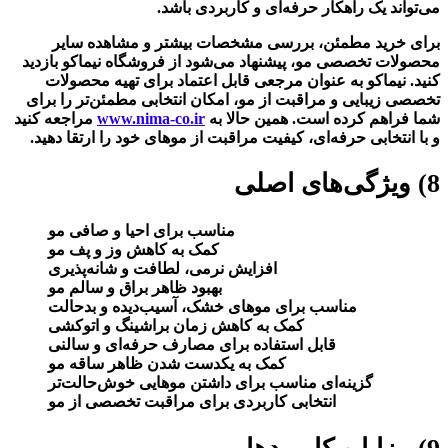
می‌تواند یک راهکار حرفه‌ای و کاربردی باشد.
برای خرید مطمئن، بررسی مشخصات بیشتر و مشاهده سایر
محصولات تخصصی مو، پیشنهاد می‌شود از فروشگاه نیماکو بازدید
کنید. نیماکو به عنوان مرجعی قابل اعتماد برای تهیه محصولات
تخصصی زیبایی و مراقبت از مو، امکان انتخابی مطمئن‌تر را برای
شما فراهم کرده است. همین حالا به
www.nima-co.ir
مراجعه کنید
و با انتخابی حرفه‌ای، کیفیت مراقبت از موهای خود را ارتقا دهید.
8) ویژگی‌های اصلی
مناسب برای احیا و صافی مو
کمک به کاهش وز و پف مو
افزایش نرمی، لطافت و شانه‌پذیری
بهبود ظاهر براق و سالم مو
مناسب برای موهای خشک، آسیب‌دیده و بدحالت
کمک به کاهش زمان براشینگ و اتوکشی
قابل استفاده برای مصارف حرفه‌ای و سالنی
کمک به یکدست شدن ظاهر ساقه مو
گزینه‌ای مناسب برای داشتن موهایی خوش‌حالت‌تر
انتخابی کاربردی برای مراقبت تخصصی از مو