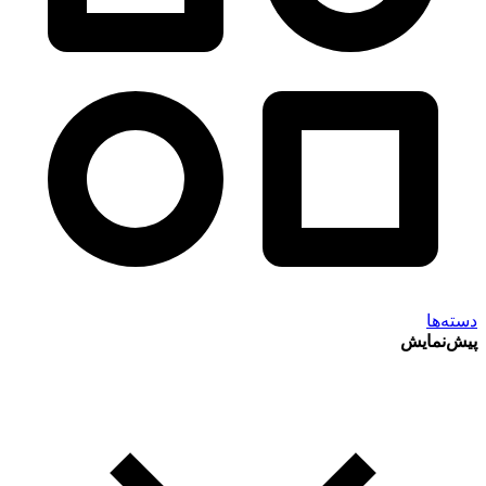
دسته‌ها
پیش‌نمایش