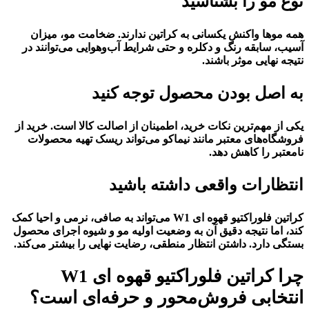
نوع مو را بشناسید
همه موها واکنش یکسانی به کراتین ندارند. ضخامت مو، میزان
آسیب، سابقه رنگ و دکلره و حتی شرایط آب‌وهوایی می‌توانند در
نتیجه نهایی موثر باشند.
به اصل بودن محصول توجه کنید
یکی از مهم‌ترین نکات خرید، اطمینان از اصالت کالا است. خرید از
فروشگاه‌های معتبر مانند نیماکو می‌تواند ریسک تهیه محصولات
نامعتبر را کاهش دهد.
انتظارات واقعی داشته باشید
کراتین فلوراکتیو قهوه ای W1 می‌تواند به صافی، نرمی و احیا کمک
کند، اما نتیجه دقیق آن به وضعیت اولیه مو و شیوه اجرای محصول
بستگی دارد. داشتن انتظار منطقی، رضایت نهایی را بیشتر می‌کند.
چرا کراتین فلوراکتیو قهوه ای W1
انتخابی فروش‌محور و حرفه‌ای است؟