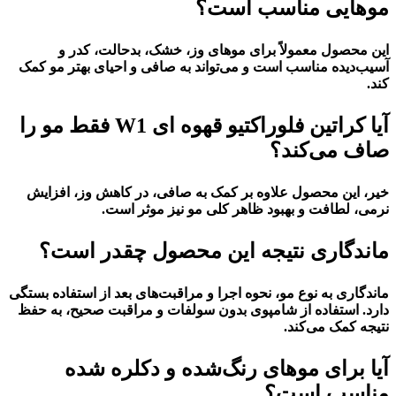
موهایی مناسب است؟
این محصول معمولاً برای موهای وز، خشک، بدحالت، کدر و
آسیب‌دیده مناسب است و می‌تواند به صافی و احیای بهتر مو کمک
کند.
آیا کراتین فلوراکتیو قهوه ای W1 فقط مو را
صاف می‌کند؟
خیر، این محصول علاوه بر کمک به صافی، در کاهش وز، افزایش
نرمی، لطافت و بهبود ظاهر کلی مو نیز موثر است.
ماندگاری نتیجه این محصول چقدر است؟
ماندگاری به نوع مو، نحوه اجرا و مراقبت‌های بعد از استفاده بستگی
دارد. استفاده از شامپوی بدون سولفات و مراقبت صحیح، به حفظ
نتیجه کمک می‌کند.
آیا برای موهای رنگ‌شده و دکلره شده
مناسب است؟