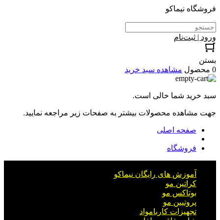
فروشگاه نیماکو
ورود | ثبت‌نام
بستن
0 محصول
مشاهده سبد خرید
سبد خرید شما خالی است.
جهت مشاهده محصولات بیشتر به صفحات زیر مراجعه نمایید.
صفحه اصلی
فروشگاه
آموزش های رایگان نیماکو
کراتین مو
بوتاکس مو
پروتیین مو
تجهیزات کاربامواد