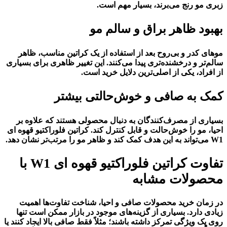
زبری مو رنج می‌برند، بسیار مهم است.
بهبود ظاهر براق و سالم مو
موهای کدر و بی‌روح بعد از استفاده از یک کراتین مناسب، ظاهر
سالم‌تر و درخشنده‌تری پیدا می‌کنند. این تغییر ظاهری برای بسیاری
از افراد، یکی از اصلی‌ترین دلایل خرید است.
کمک به صافی و خوش‌حالتی بیشتر
بسیاری از مصرف‌کنندگان به دنبال محصولی هستند که علاوه بر
احیا، مو را خوش‌حالت و قابل کنترل کند. کراتین فلوراکتیو قهوه ای
W1 می‌تواند به این هدف کمک کند و ظاهر مو را مرتب‌تر نشان دهد.
تفاوت کراتین فلوراکتیو قهوه ای W1 با
محصولات مشابه
در زمان خرید محصولات صافی و احیا، شناخت تفاوت‌ها اهمیت
زیادی دارد. بسیاری از گزینه‌های موجود در بازار ممکن است تنها
روی یک ویژگی تمرکز داشته باشند؛ مثلاً فقط صافی بالا ایجاد کنند یا