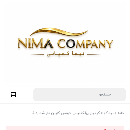
خانه
»
نیماکو
»
کراتین پرفکتلیس ادونس کارتن دار شماره 4