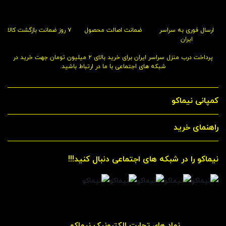
ارسال فوری به سراسر
ضمانت اصالت محصول
۷ روز ضمانت بازگشت کالا
ایران
پرداخت درب منزل سراسر ایران برای خرید بالای ۲ میلیون تومان جهت خرید در
شبکه های اجتماعی با ما در ارتباط باشید.
کمپانی نیماکو
راهنمای خرید
نیماکو را در شبکه های اجتماعی دنبال کنید!!!
_________ نماد های تجارت الکترونیک نیماکو _________