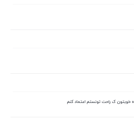
ه خوبتون ک راحت تونستم اعتماد کنم