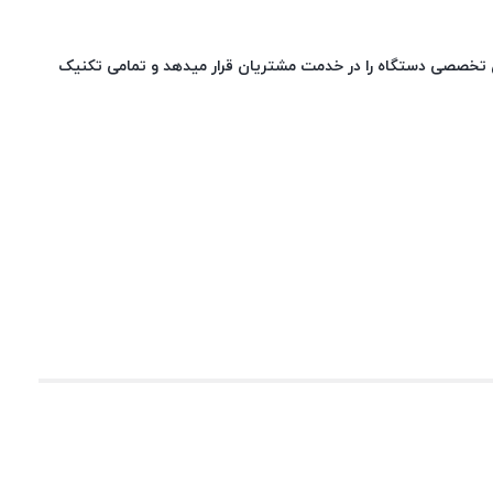
ی تخصصی دستگاه را در خدمت مشتریان قرار میدهد و تمامی تکنیک