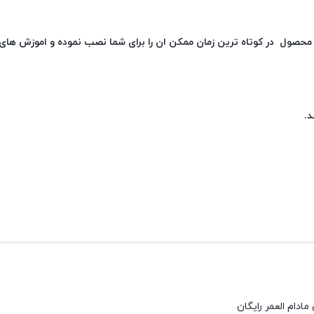
ن محصول در کوتاه ترین زمان ممکن ان را برای شما نصب نموده و اموزش ها
د.
دام العمر رایگان