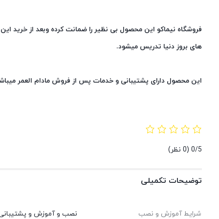
فروشگاه نیماکو این محصول بی نظیر را ضمانت کرده وبعد از خرید ای
های بروز دنیا تدریس میشود.
این محصول دارای پشتیبانی و خدمات پس از فروش مادام العمر میباش
0/5
(0 نظر)
توضیحات تکمیلی
شرایط آموزش و نصب
نصب و آموزش و پشتیبانی ما