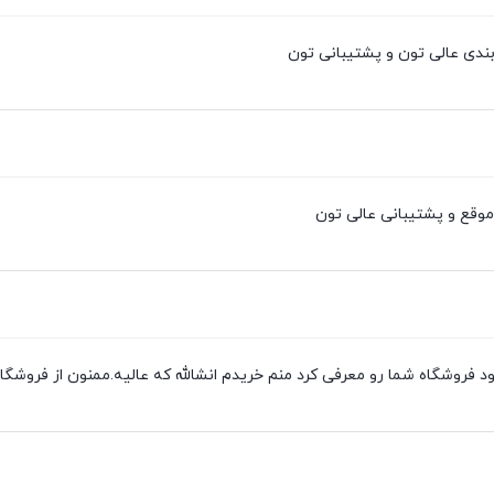
ندی عالی تون و پشتیبانی تون
وقع و پشتیبانی عالی تون
 فروشگاه شما رو معرفی کرد منم خریدم انشالله که عالیه.ممنون از فروشگا